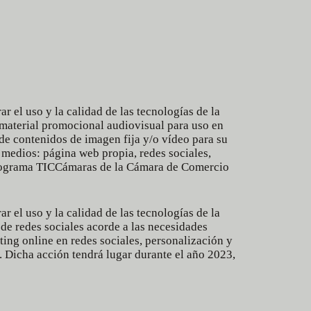
 el uso y la calidad de las tecnologías de la
 material promocional audiovisual para uso en
de contenidos de imagen fija y/o vídeo para su
 medios: página web propia, redes sociales,
programa
TICCámaras
de la
Cámara de Comercio
 el uso y la calidad de las tecnologías de la
e redes sociales acorde a las necesidades
ing online en redes sociales, personalización y
. Dicha acción tendrá lugar durante el año 2023,