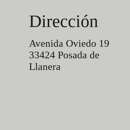
Dirección
Avenida Oviedo 19
33424 Posada de
Llanera