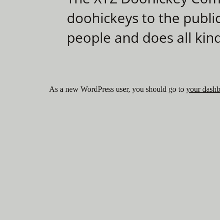
doohickeys to the publi
people and does all ki
As a new WordPress user, you should go to
your dash