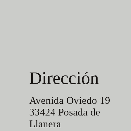
Dirección
Avenida Oviedo 19
33424 Posada de
Llanera