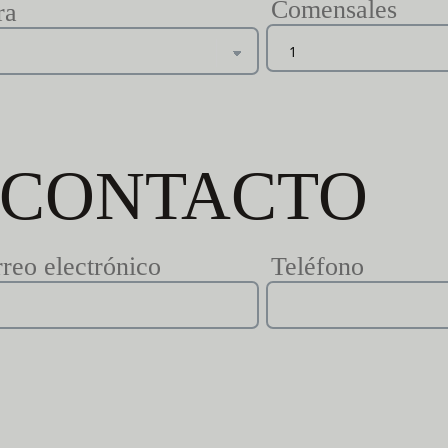
Comensales
ra
 CONTACTO
reo electrónico
Teléfono