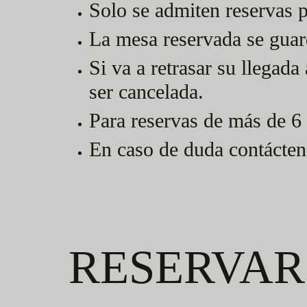
Solo se admiten reservas p
La mesa reservada se guar
Si va a retrasar su llegad
ser cancelada.
Para reservas de más de 6 
En caso de duda contácten
RESERVAR