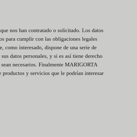
e nos han contratado o solicitado. Los datos
os para cumplir con las obligaciones legales
e, como interesado, dispone de una serie de
 datos personales, y si es así tiene derecho
ya no sean necesarios. Finalmente MARIGORTA
productos y servicios que le podrían interesar