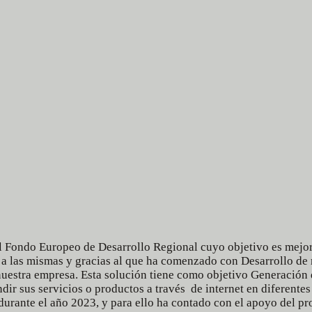
 Fondo Europeo de Desarrollo Regional cuyo objetivo es mejorar
 a las mismas y gracias al que ha comenzado con Desarrollo de
 nuestra empresa. Esta solución tiene como objetivo Generación 
ir sus servicios o productos a través de internet en diferentes
durante el año 2023, y para ello ha contado con el apoyo del 