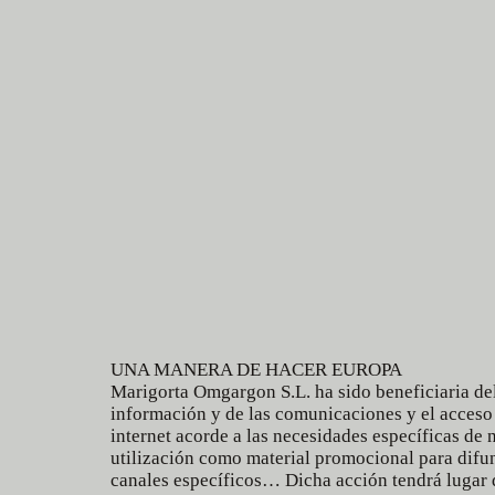
UNA MANERA DE HACER EUROPA
Marigorta Omgargon S.L. ha sido beneficiaria del
información y de las comunicaciones y el acceso
internet acorde a las necesidades específicas de
utilización como material promocional para difund
canales específicos… Dicha acción tendrá lugar 