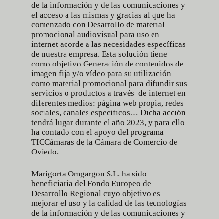
de la información y de las comunicaciones y
el acceso a las mismas y gracias al que ha
comenzado con Desarrollo de material
promocional audiovisual para uso en
internet acorde a las necesidades específicas
de nuestra empresa. Esta solución tiene
como objetivo Generación de contenidos de
imagen fija y/o vídeo para su utilización
como material promocional para difundir sus
servicios o productos a través de internet en
diferentes medios: página web propia, redes
sociales, canales específicos… Dicha acción
tendrá lugar durante el año 2023, y para ello
ha contado con el apoyo del programa
TICCámaras
de la
Cámara de Comercio de
Oviedo.
Marigorta Omgargon S.L. ha sido
beneficiaria del Fondo Europeo de
Desarrollo Regional cuyo objetivo es
mejorar el uso y la calidad de las tecnologías
de la información y de las comunicaciones y