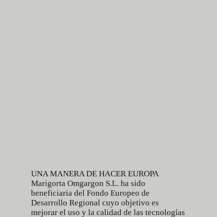
UNA MANERA DE HACER EUROPA
Marigorta Omgargon S.L. ha sido
beneficiaria del Fondo Europeo de
Desarrollo Regional cuyo objetivo es
mejorar el uso y la calidad de las tecnologías