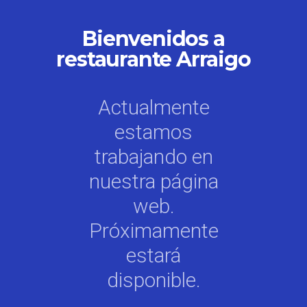
Bienvenidos a
restaurante Arraigo
Actualmente
estamos
trabajando en
nuestra página
web.
Próximamente
estará
disponible.